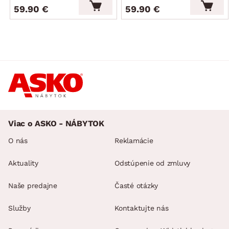
59.90 €
59.90 €
Viac o ASKO - NÁBYTOK
O nás
Reklamácie
Aktuality
Odstúpenie od zmluvy
Naše predajne
Časté otázky
Služby
Kontaktujte nás