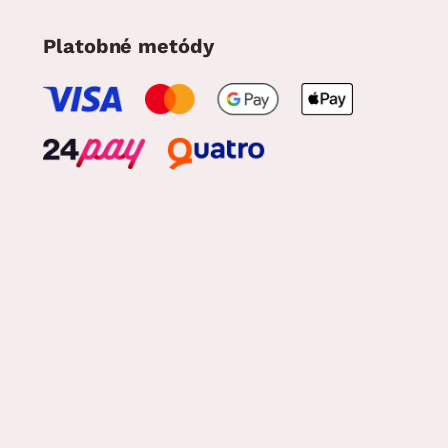
Platobné metódy