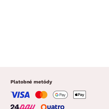
Platobné metódy