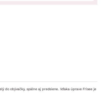
ý do obývačky, spálne aj predsiene. Vďaka úprave Frisee je