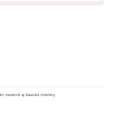
 moderné aj klasické interiéry.