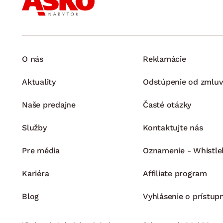
O nás
Reklamácie
Aktuality
Odstúpenie od zmluv
Naše predajne
Časté otázky
Služby
Kontaktujte nás
Pre média
Oznamenie - Whistle
Kariéra
Affiliate program
Blog
Vyhlásenie o prístup