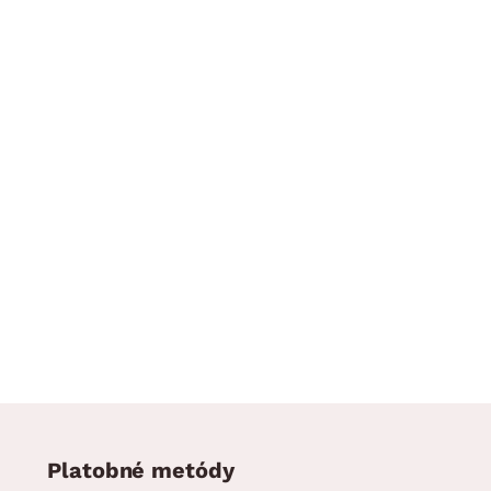
Platobné metódy