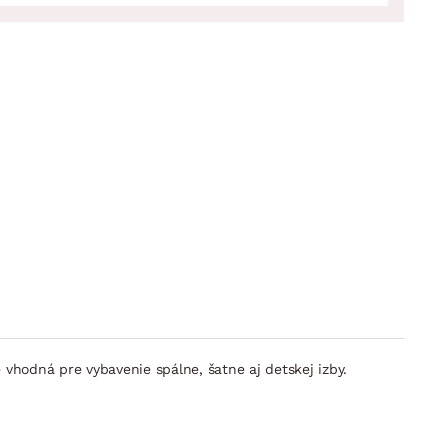
vhodná pre vybavenie spálne, šatne aj detskej izby.