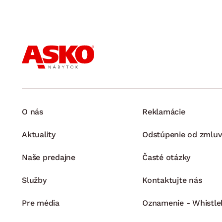
O nás
Reklamácie
Aktuality
Odstúpenie od zmluv
Naše predajne
Časté otázky
Služby
Kontaktujte nás
Pre média
Oznamenie - Whistle