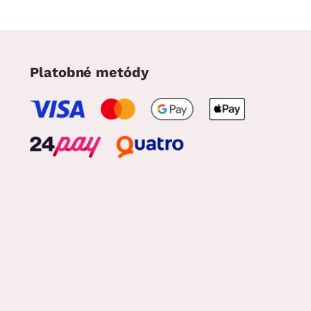
Platobné metódy