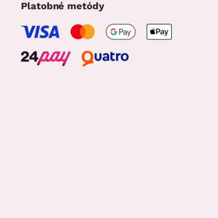
Platobné metódy