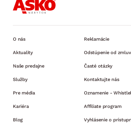
O nás
Reklamácie
Aktuality
Odstúpenie od zmluv
Naše predajne
Časté otázky
Služby
Kontaktujte nás
Pre média
Oznamenie - Whistle
Kariéra
Affiliate program
Blog
Vyhlásenie o prístup