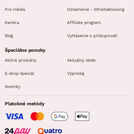
Pre média
Oznamenie - Whistleblowing
Kariéra
Affiliate program
Blog
Vyhlásenie o prístupnosti
Špeciálne ponuky
Akčné produkty
Aktuálny leták
E-shop špeciál
Výpredaj
Novinky
Platobné metódy