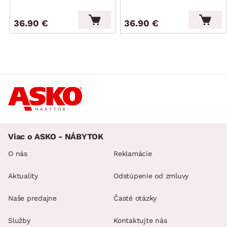
36.90 €
36.90 €
Viac o ASKO - NÁBYTOK
O nás
Reklamácie
Aktuality
Odstúpenie od zmluvy
Naše predajne
Časté otázky
Služby
Kontaktujte nás