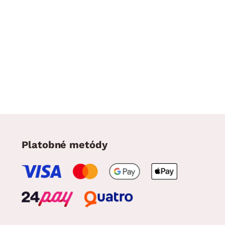
Platobné metódy