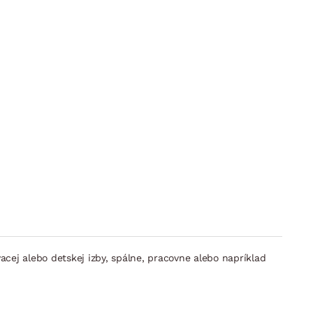
cej alebo detskej izby, spálne, pracovne alebo napríklad