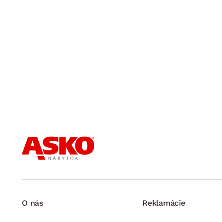
O nás
Reklamácie