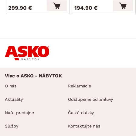
299.90 €
194.90 €
Viac o ASKO - NÁBYTOK
O nás
Reklamácie
Aktuality
Odstúpenie od zmluvy
Naše predajne
Časté otázky
Služby
Kontaktujte nás