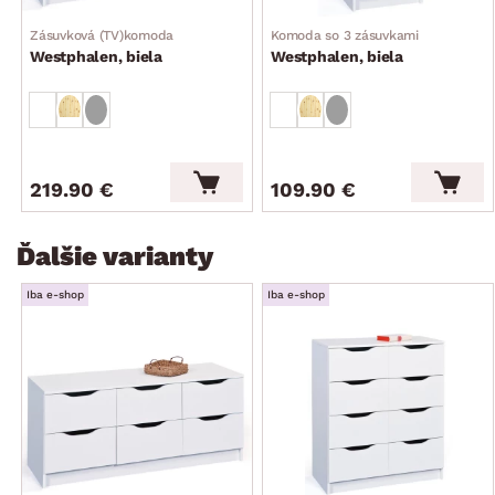
Zásuvková (TV)komoda
Komoda so 3 zásuvkami
Westphalen, biela
Westphalen, biela
219.90 €
109.90 €
Ďalšie varianty
Iba e-shop
Iba e-shop