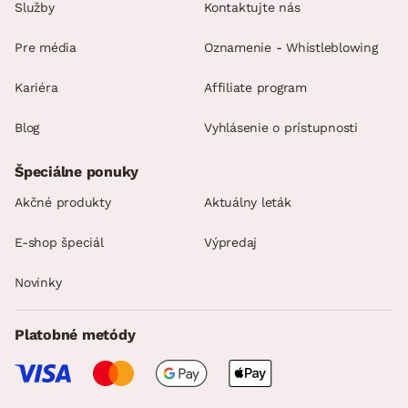
Služby
Kontaktujte nás
Pre média
Oznamenie - Whistleblowing
Kariéra
Affiliate program
Blog
Vyhlásenie o prístupnosti
Špeciálne ponuky
Akčné produkty
Aktuálny leták
E-shop špeciál
Výpredaj
Novinky
Platobné metódy