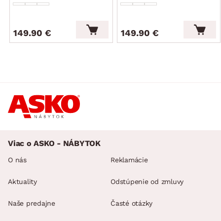
149.90 €
149.90 €
Viac o ASKO - NÁBYTOK
O nás
Reklamácie
Aktuality
Odstúpenie od zmluvy
Naše predajne
Časté otázky