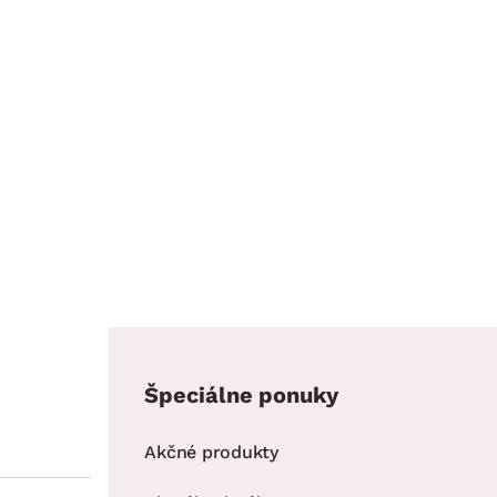
Špeciálne ponuky
Akčné produkty