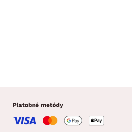
Platobné metódy