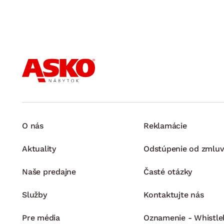
O nás
Reklamácie
Aktuality
Odstúpenie od zmluv
Naše predajne
Časté otázky
Služby
Kontaktujte nás
Pre média
Oznamenie - Whistle