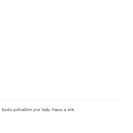
e budú pohodlím pre Vašu hlavu a krk.