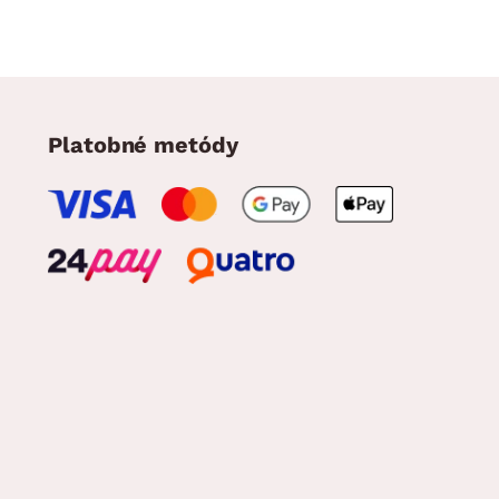
Platobné metódy