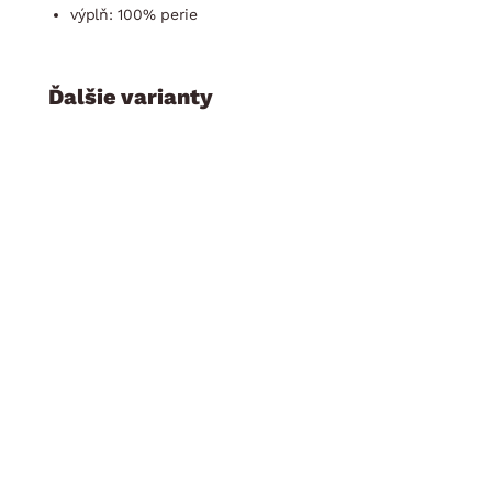
výplň: 100% perie
Ďalšie varianty