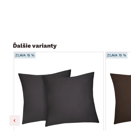
Ďalšie varianty
ZĽAVA 15 %
ZĽAVA 15 %