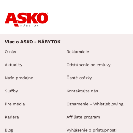
Viac o ASKO - NÁBYTOK
O nás
Reklamácie
Aktuality
Odstúpenie od zmluvy
Naše predajne
Časté otázky
Služby
Kontaktujte nás
Pre média
Oznamenie - Whistleblowing
Kariéra
Affiliate program
Blog
Vyhlásenie o prístupnosti