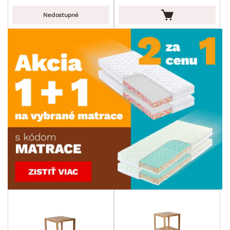
Nedostupné