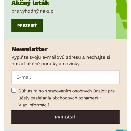
Akčný leták
pre výhodný nákup
PREZRIEŤ
Newsletter
Vyplňte svoju e-mailovú adresu a nechajte si
poslať akčné ponuky a novinky.
Súhlasím so spracovaním osobných údajov pre
účely zasielania obchodných oznámení.
Viac informácií