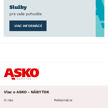
Služby
pre vaše pohodlie
VIAC INFORMÁCIÍ
Viac o ASKO - NÁBYTOK
O nás
Reklamácie