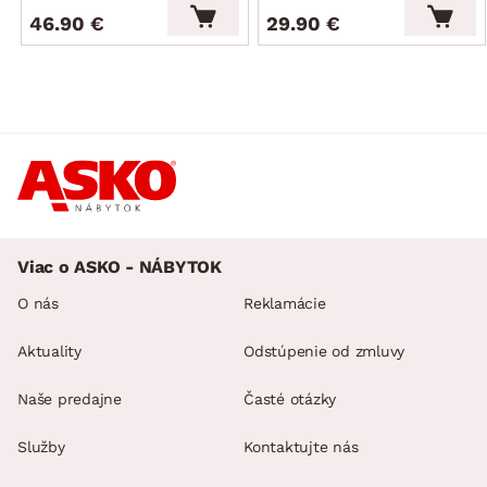
46.90 €
29.90 €
Viac o ASKO - NÁBYTOK
O nás
Reklamácie
Aktuality
Odstúpenie od zmluvy
Naše predajne
Časté otázky
Služby
Kontaktujte nás