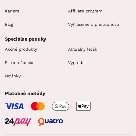
Kariéra
Affiliate program
Blog
Vyhlásenie o prístupnosti
Špeciálne ponuky
Akčné produkty
Aktuálny leták
E-shop špeciál
Výpredaj
Novinky
Platobné metódy