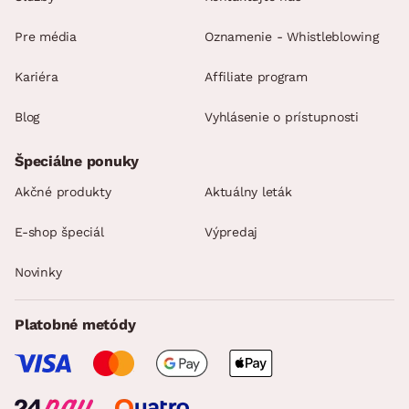
Pre média
Oznamenie - Whistleblowing
Kariéra
Affiliate program
Blog
Vyhlásenie o prístupnosti
Špeciálne ponuky
Akčné produkty
Aktuálny leták
E-shop špeciál
Výpredaj
Novinky
Platobné metódy