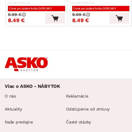
Cena po zadaní kódu DOPLNKY
Cena po zadaní kódu DOPLNKY
9.99 €
9.99 €
8.49 €
8.49 €
Viac o ASKO - NÁBYTOK
O nás
Reklamácie
Aktuality
Odstúpenie od zmluvy
Naše predajne
Časté otázky