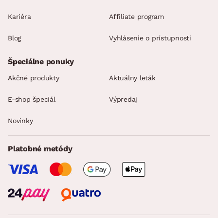
Kariéra
Affiliate program
Blog
Vyhlásenie o prístupnosti
Špeciálne ponuky
Akčné produkty
Aktuálny leták
E-shop špeciál
Výpredaj
Novinky
Platobné metódy