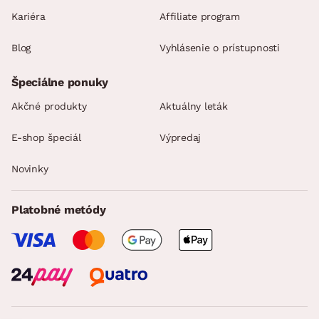
Kariéra
Affiliate program
Blog
Vyhlásenie o prístupnosti
Špeciálne ponuky
Akčné produkty
Aktuálny leták
E-shop špeciál
Výpredaj
Novinky
Platobné metódy