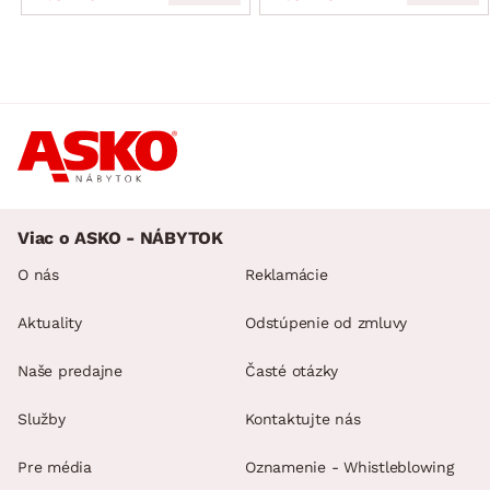
Viac o ASKO - NÁBYTOK
O nás
Reklamácie
Aktuality
Odstúpenie od zmluvy
Naše predajne
Časté otázky
Služby
Kontaktujte nás
Pre média
Oznamenie - Whistleblowing