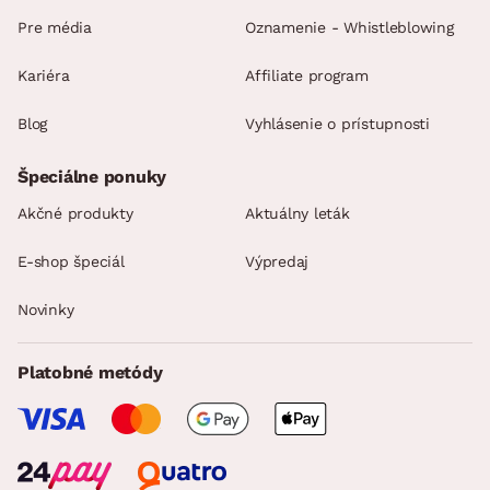
Pre média
Oznamenie - Whistleblowing
Kariéra
Affiliate program
Blog
Vyhlásenie o prístupnosti
Špeciálne ponuky
Akčné produkty
Aktuálny leták
E-shop špeciál
Výpredaj
Novinky
Platobné metódy