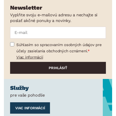
Newsletter
Vyplňte svoju e-mailovú adresu a nechajte si
poslať akčné ponuky a novinky.
Súhlasím so spracovaním osobných údajov pre
účely zasielania obchodných oznámení.
Viac informácií
Služby
pre vaše pohodlie
VIAC INFORMÁCIÍ