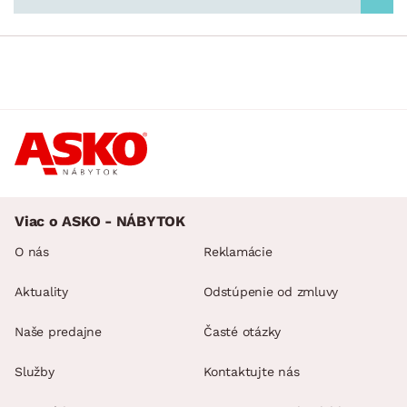
Viac o ASKO - NÁBYTOK
O nás
Reklamácie
Aktuality
Odstúpenie od zmluvy
Naše predajne
Časté otázky
Služby
Kontaktujte nás