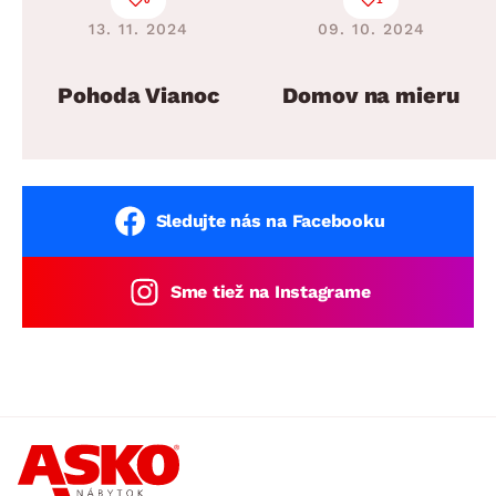
13. 11. 2024
09. 10. 2024
Pohoda Vianoc
Domov na mieru
Sledujte nás na Facebooku
Sme tiež na Instagrame