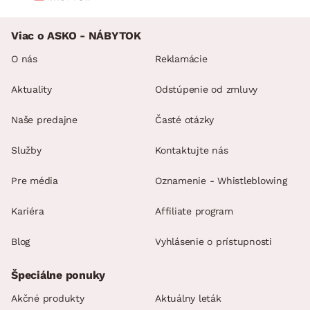
Viac o ASKO - NÁBYTOK
O nás
Reklamácie
Aktuality
Odstúpenie od zmluvy
Naše predajne
Časté otázky
Služby
Kontaktujte nás
Pre média
Oznamenie - Whistleblowing
Kariéra
Affiliate program
Blog
Vyhlásenie o prístupnosti
Špeciálne ponuky
Akčné produkty
Aktuálny leták