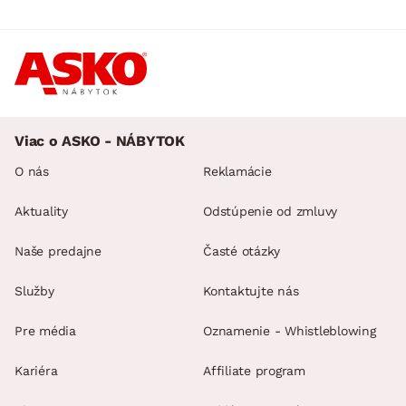
Viac o ASKO - NÁBYTOK
O nás
Reklamácie
Aktuality
Odstúpenie od zmluvy
Naše predajne
Časté otázky
Služby
Kontaktujte nás
Pre média
Oznamenie - Whistleblowing
Kariéra
Affiliate program