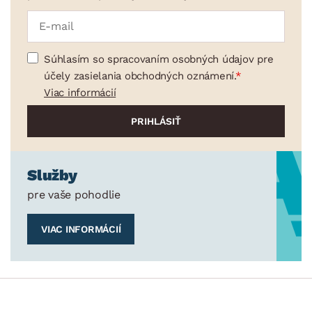
Súhlasím so spracovaním osobných údajov pre
účely zasielania obchodných oznámení.
Viac informácií
Služby
pre vaše pohodlie
VIAC INFORMÁCIÍ