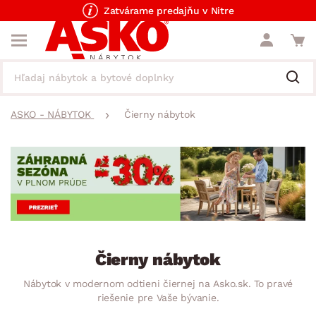
Zatvárame predajňu v Nitre
ASKO - NÁBYTOK
Čierny nábytok
Čierny nábytok
Nábytok v modernom odtieni čiernej na Asko.sk. To pravé
riešenie pre Vaše bývanie.