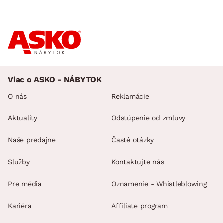
Viac o ASKO - NÁBYTOK
O nás
Reklamácie
Aktuality
Odstúpenie od zmluvy
Naše predajne
Časté otázky
Služby
Kontaktujte nás
Pre média
Oznamenie - Whistleblowing
Kariéra
Affiliate program