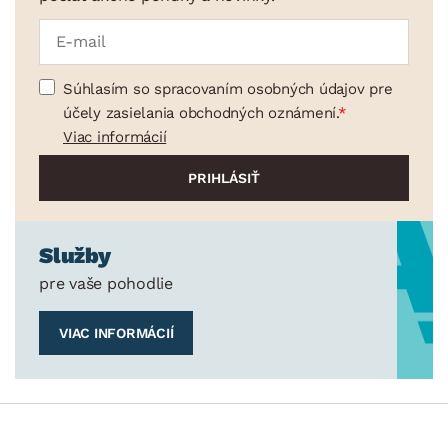
Súhlasím so spracovaním osobných údajov pre
účely zasielania obchodných oznámení.
Viac informácií
Služby
pre vaše pohodlie
VIAC INFORMÁCIÍ