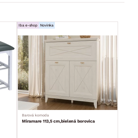
Iba e-shop
Novinka
Barová komoda
Miramare 113,5 cm,bielená borovica