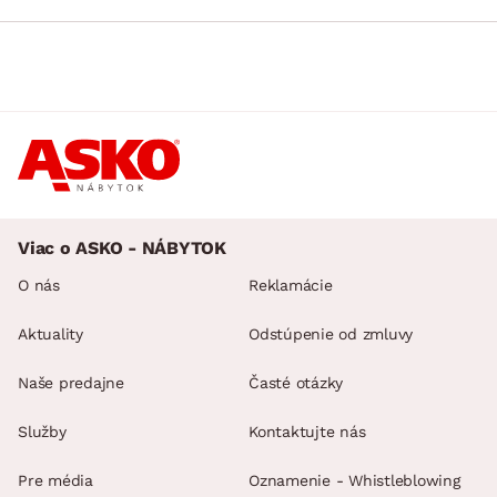
Viac o ASKO - NÁBYTOK
O nás
Reklamácie
Aktuality
Odstúpenie od zmluvy
Naše predajne
Časté otázky
Služby
Kontaktujte nás
Pre média
Oznamenie - Whistleblowing