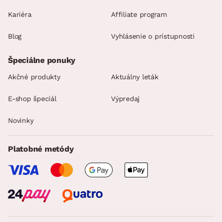
Kariéra
Affiliate program
Blog
Vyhlásenie o prístupnosti
Špeciálne ponuky
Akčné produkty
Aktuálny leták
E-shop špeciál
Výpredaj
Novinky
Platobné metódy