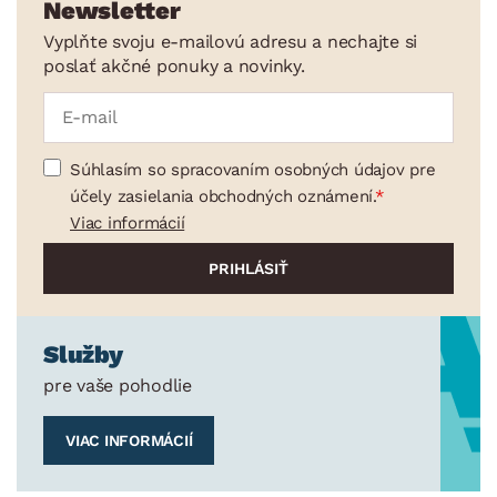
Newsletter
Vyplňte svoju e-mailovú adresu a nechajte si
poslať akčné ponuky a novinky.
Súhlasím so spracovaním osobných údajov pre
účely zasielania obchodných oznámení.
Viac informácií
Služby
pre vaše pohodlie
VIAC INFORMÁCIÍ