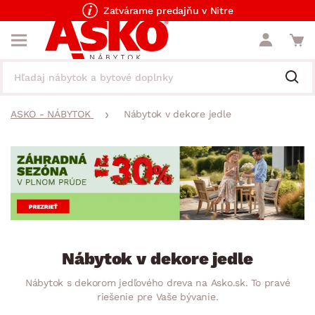
Zatvárame predajňu v Nitre
ASKO - NÁBYTOK
Nábytok v dekore jedle
Nábytok v dekore jedle
Nábytok s dekorom jedľového dreva na Asko.sk. To pravé
riešenie pre Vaše bývanie.