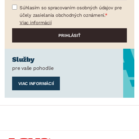
Súhlasím so spracovaním osobných údajov pre
účely zasielania obchodných oznámení.
Viac informácií
Služby
pre vaše pohodlie
VIAC INFORMÁCIÍ