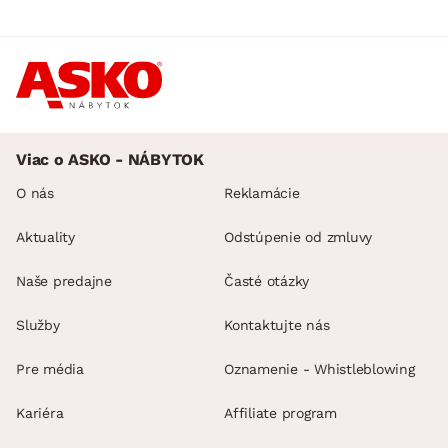
Viac o ASKO - NÁBYTOK
O nás
Reklamácie
Aktuality
Odstúpenie od zmluvy
Naše predajne
Časté otázky
Služby
Kontaktujte nás
Pre média
Oznamenie - Whistleblowing
Kariéra
Affiliate program