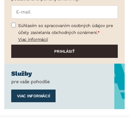
Súhlasím so spracovaním osobných údajov pre
účely zasielania obchodných oznámení.
Viac informácií
Služby
pre vaše pohodlie
VIAC INFORMÁCIÍ