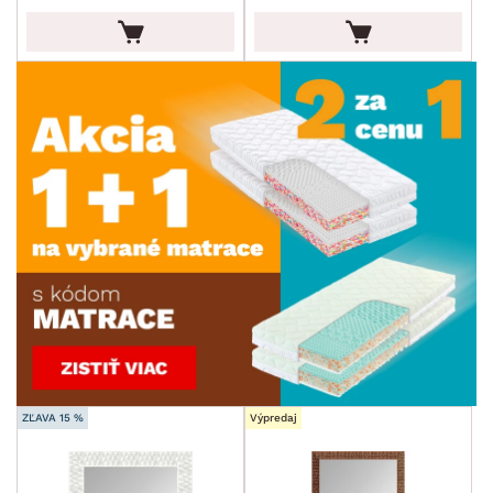
ZĽAVA 15 %
Výpredaj