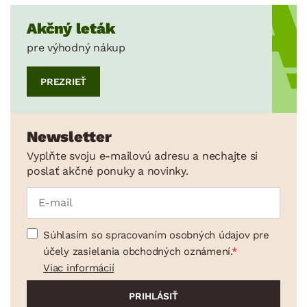
Akčný leták
pre výhodný nákup
PREZRIEŤ
Newsletter
Vyplňte svoju e-mailovú adresu a nechajte si
poslať akčné ponuky a novinky.
Súhlasím so spracovaním osobných údajov pre
účely zasielania obchodných oznámení.
Viac informácií