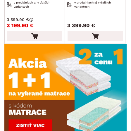
v predajniach aj v ďalších
v predajniach aj v ďalších
variantoch
variantoch
3 599.90 €
3 199.90 €
3 399.90 €