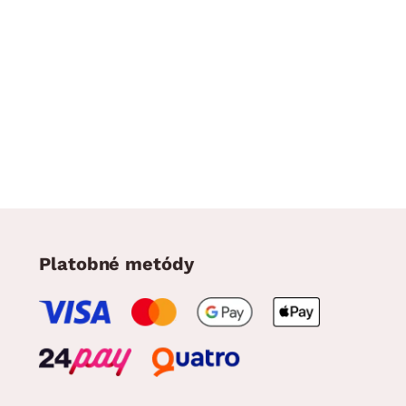
Platobné metódy