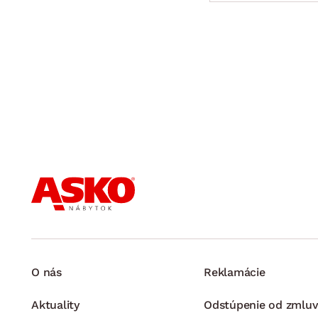
O nás
Reklamácie
Aktuality
Odstúpenie od zmluv