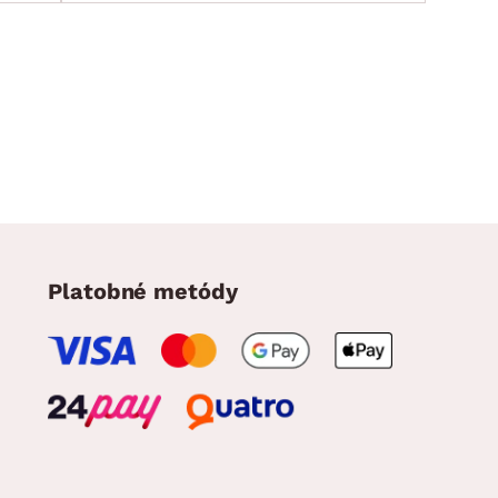
Platobné metódy