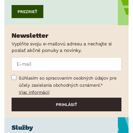
PREZRIEŤ
Newsletter
Vyplňte svoju e-mailovú adresu a nechajte si
poslať akčné ponuky a novinky.
Súhlasím so spracovaním osobných údajov pre
účely zasielania obchodných oznámení.
Viac informácií
Služby