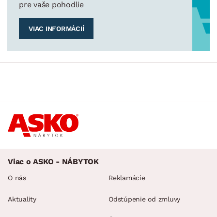
pre vaše pohodlie
VIAC INFORMÁCIÍ
Viac o ASKO - NÁBYTOK
O nás
Reklamácie
Aktuality
Odstúpenie od zmluvy