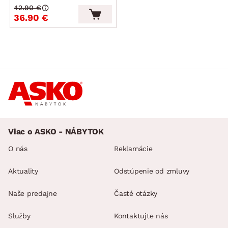
42.90 €
36.90 €
Viac o ASKO - NÁBYTOK
O nás
Reklamácie
Aktuality
Odstúpenie od zmluvy
Naše predajne
Časté otázky
Služby
Kontaktujte nás