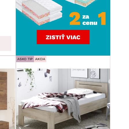
ASKO TIP
AKCIA