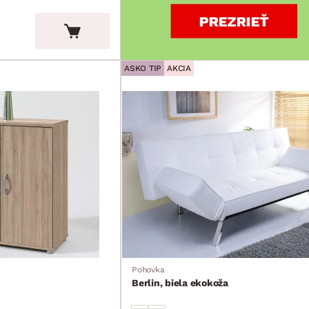
ASKO TIP
AKCIA
Pohovka
Berlin, biela ekokoža