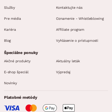
Služby
Kontaktujte nás
Pre média
Oznamenie - Whistleblowing
Kariéra
Affiliate program
Blog
Vyhlásenie o prístupnosti
Špeciálne ponuky
Akčné produkty
Aktuálny leták
E-shop špeciál
Výpredaj
Novinky
Platobné metódy