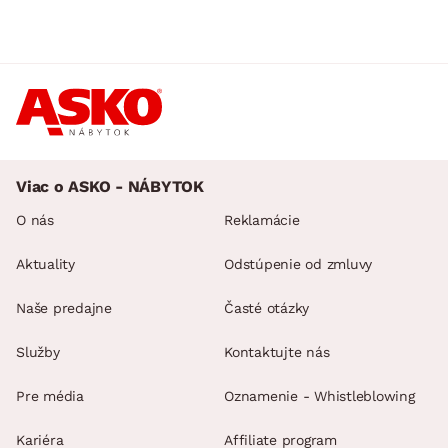
Viac o ASKO - NÁBYTOK
O nás
Reklamácie
Aktuality
Odstúpenie od zmluvy
Naše predajne
Časté otázky
Služby
Kontaktujte nás
Pre média
Oznamenie - Whistleblowing
Kariéra
Affiliate program