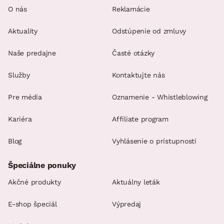
O nás
Reklamácie
Aktuality
Odstúpenie od zmluvy
Naše predajne
Časté otázky
Služby
Kontaktujte nás
Pre média
Oznamenie - Whistleblowing
Kariéra
Affiliate program
Blog
Vyhlásenie o prístupnosti
Špeciálne ponuky
Akčné produkty
Aktuálny leták
E-shop špeciál
Výpredaj