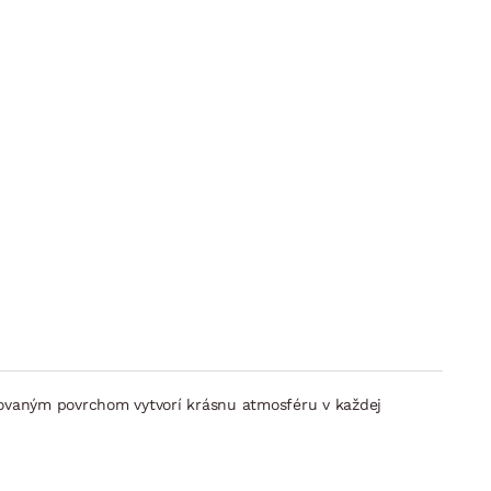
rovaným povrchom vytvorí krásnu atmosféru v každej