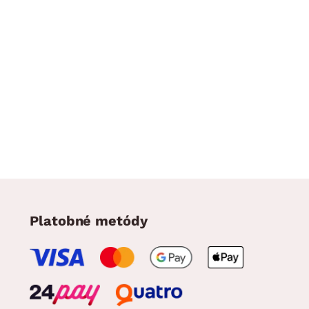
Platobné metódy