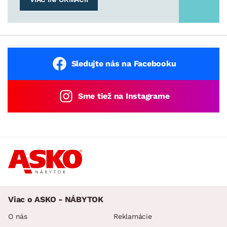
Sledujte nás na Facebooku
Sme tiež na Instagrame
Viac o ASKO - NÁBYTOK
O nás
Reklamácie