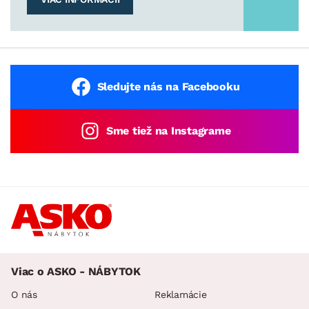
Sledujte nás na Facebooku
Sme tiež na Instagrame
Viac o ASKO - NÁBYTOK
O nás
Reklamácie