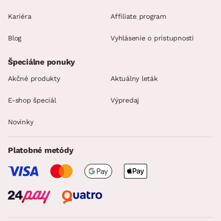
Kariéra
Affiliate program
Blog
Vyhlásenie o prístupnosti
Špeciálne ponuky
Akčné produkty
Aktuálny leták
E-shop špeciál
Výpredaj
Novinky
Platobné metódy