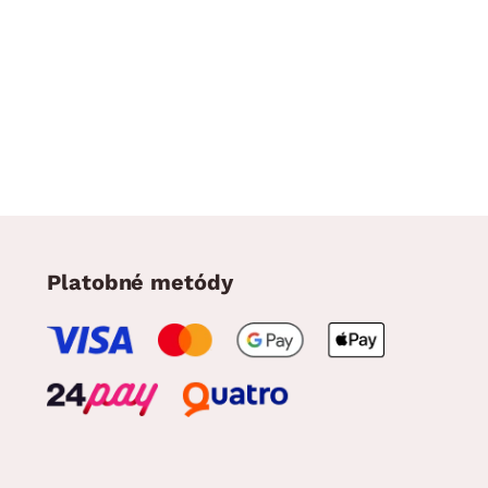
Platobné metódy