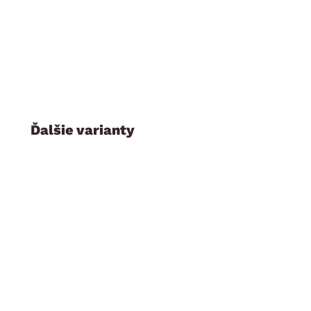
Ďalšie varianty