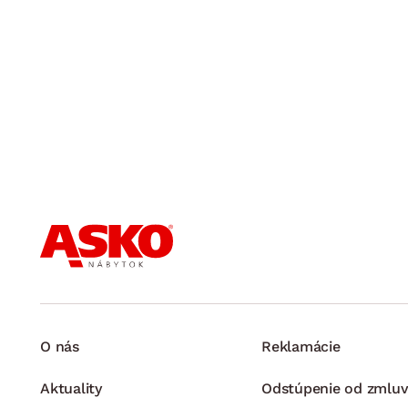
O nás
Reklamácie
Aktuality
Odstúpenie od zmluv