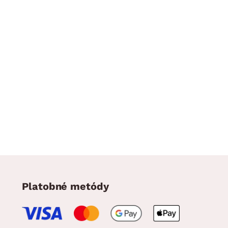
Platobné metódy