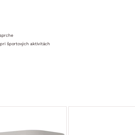
 sprche
 pri športových aktivitách