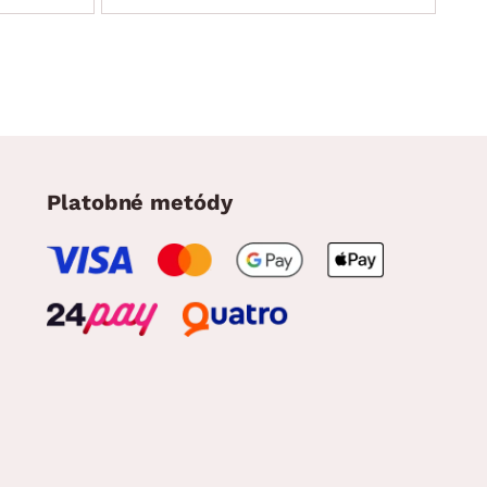
Platobné metódy