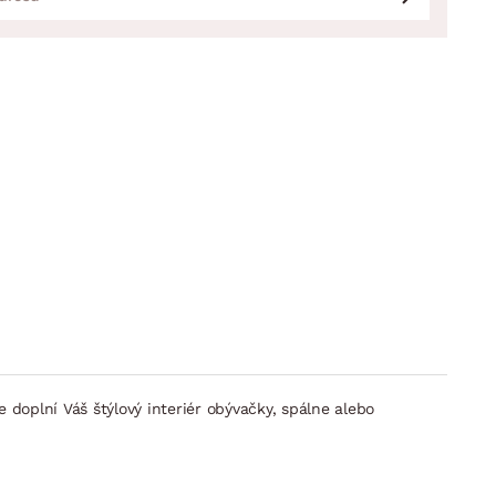
doplní Váš štýlový interiér obývačky, spálne alebo