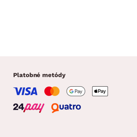
Platobné metódy