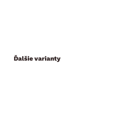
Ďalšie varianty