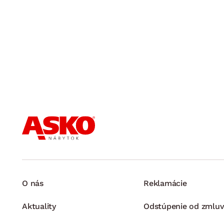
O nás
Reklamácie
Aktuality
Odstúpenie od zmluv